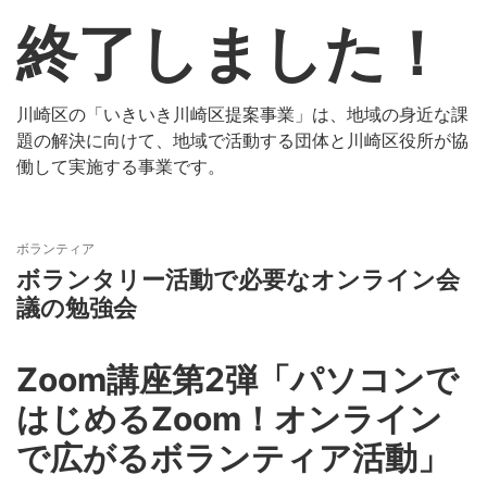
終了しました！
川崎区の「いきいき川崎区提案事業」は、地域の身近な課
題の解決に向けて、地域で活動する団体と川崎区役所が協
働して実施する事業です。
ボランティア
ボランタリー活動で必要なオンライン会
議の勉強会
Zoom講座第2弾「パソコンで
はじめるZoom！オンライン
で広がるボランティア活動」