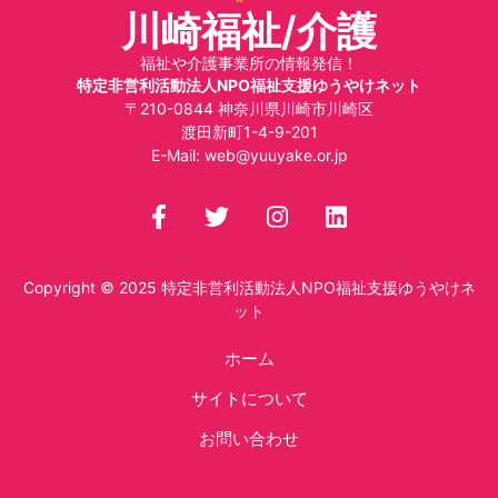
川崎福祉/介護
福祉や介護事業所の情報発信！
特定非営利活動法人NPO福祉支援ゆうやけネット
〒210-0844 神奈川県川崎市川崎区
渡田新町1-4-9-201
E-Mail:
web@yuuyake.or.jp
Copyright © 2025
特定非営利活動法人NPO福祉支援ゆうやけネ
ット
ホーム
サイトについて
お問い合わせ