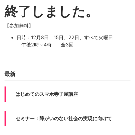
終了しました。
【参加無料】
日時：12月8日、15日、22日、すべて火曜日
午後2時～4時 全3回
最新
はじめてのスマホ寺子屋講座
セミナー：障がいのない社会の実現に向けて