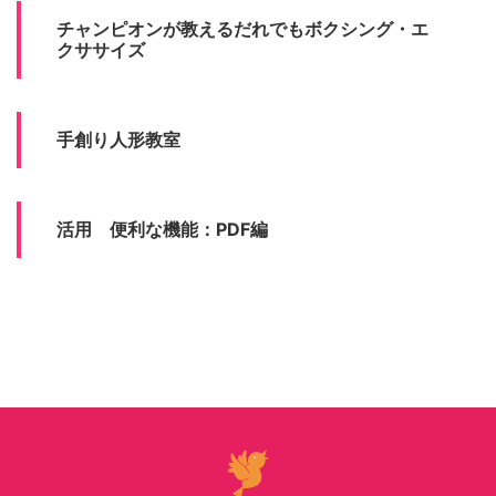
チャンピオンが教えるだれでもボクシング・エ
クササイズ
手創り人形教室
活用 便利な機能：PDF編