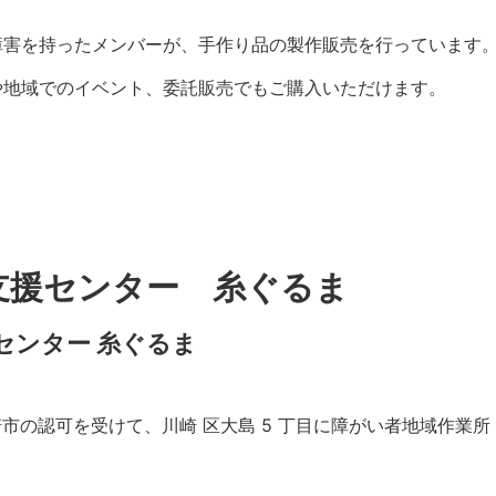
障害を持ったメンバーが、手作り品の製作販売を行っています
や地域でのイベント、委託販売でもご購入いただけます。
支援センター 糸ぐるま
センター 糸ぐるま
月川崎市の認可を受けて、川崎 区大島 5 丁目に障がい者地域作業