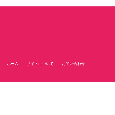
ホーム
サイトについて
お問い合わせ