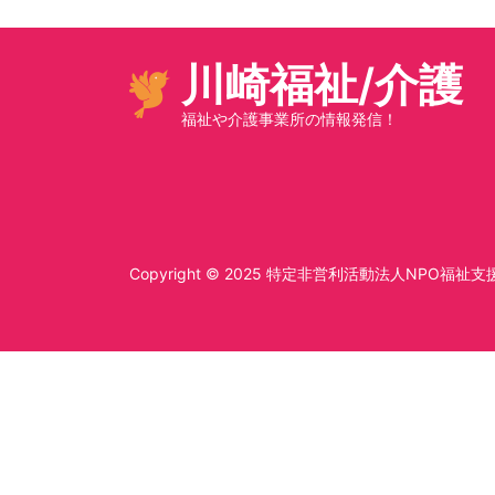
川崎福祉/介護
福祉や介護事業所の情報発信！
Copyright © 2025
特定非営利活動法人NPO福祉支