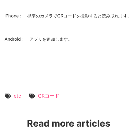
iPhone： 標準のカメラでQRコードを撮影すると読み取れます。
Android： アプリを追加します。
etc
QRコード
Read more articles