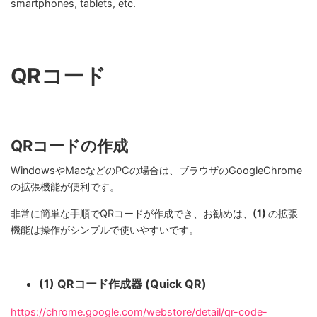
smartphones, tablets, etc.
QRコード
QRコードの作成
WindowsやMacなどのPCの場合は、ブラウザのGoogleChrome
の拡張機能が便利です。
非常に簡単な手順でQRコードが作成でき、お勧めは、
(1)
の拡張
機能は操作がシンプルで使いやすいです。
(1) QRコード作成器 (Quick QR)
https://chrome.google.com/webstore/detail/qr-code-