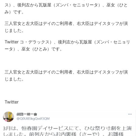
ス）、後列左から瓦版屋（ズンバ・セニョリータ）、巫女（ひと
み）です。
三人官女と左大臣はデイのご利用者、右大臣はデイスタッフが演
じました。
Twitter コ・デラックス）、後列左から瓦版屋（ズンバ・セニョリ
ータ）、巫女（ひとみ）です。
三人官女と左大臣はデイのご利用者、右大臣はデイスタッフが演
じました。
Twitter
画
像