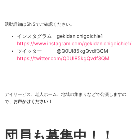
活動詳細はSNSでご確認ください。
インスタグラム gekidanichigoichie1
https://www.instagram.com/gekidanichigoichie1/
ツイッター @Q0Ul85kgQvdf3QM
https://twitter.com/Q0Ul85kgQvdf3QM
デイサービス、老人ホーム、地域の集まりなどで公演しますの
で、
お声かけください！
団員も募集中！！