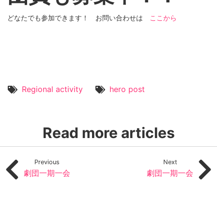
どなたでも参加できます！ お問い合わせは
ここから
Regional activity
hero post
Read more articles
Previous
Next
劇団一期一会
劇団一期一会